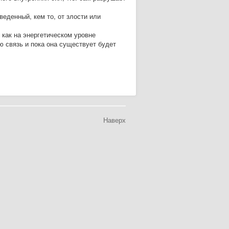
веденный, кем то, от злости или
 как на энергетическом уровне
ю связь и пока она существует будет
Наверх